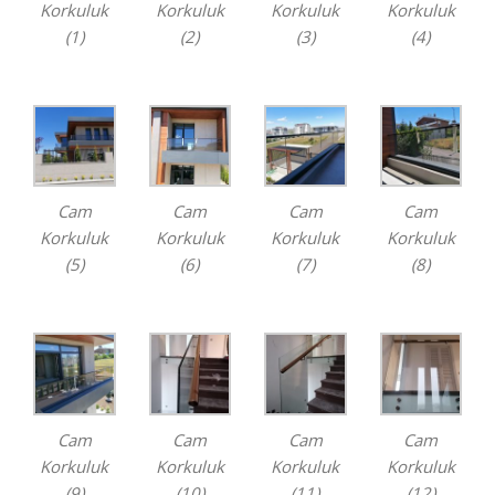
Korkuluk
Korkuluk
Korkuluk
Korkuluk
(1)
(2)
(3)
(4)
Cam
Cam
Cam
Cam
Korkuluk
Korkuluk
Korkuluk
Korkuluk
(5)
(6)
(7)
(8)
Cam
Cam
Cam
Cam
Korkuluk
Korkuluk
Korkuluk
Korkuluk
(9)
(10)
(11)
(12)