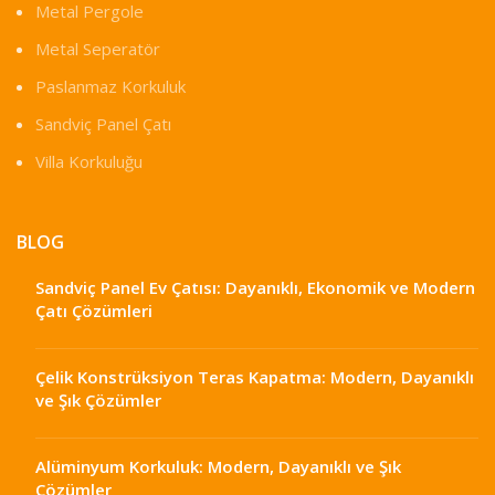
Metal Pergole
Metal Seperatör
Paslanmaz Korkuluk
Sandviç Panel Çatı
Villa Korkuluğu
BLOG
Sandviç Panel Ev Çatısı: Dayanıklı, Ekonomik ve Modern
Çatı Çözümleri
Çelik Konstrüksiyon Teras Kapatma: Modern, Dayanıklı
ve Şık Çözümler
Alüminyum Korkuluk: Modern, Dayanıklı ve Şık
Çözümler