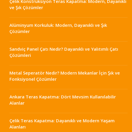
Çelik Konstrüksiyon Teras Kapatma: Modern, Dayanıklı
ve Şık Çözümler
Alüminyum Korkuluk: Modern, Dayanıklı ve Şık
Çözümler
Sandviç Panel Çatı Nedir? Dayanıklı ve Yalıtımlı Çatı
Çözümleri
Metal Seperatör Nedir? Modern Mekanlar İçin Şık ve
Fonksiyonel Çözümler
Ankara Teras Kapatma: Dört Mevsim Kullanılabilir
Alanlar
Çelik Teras Kapatma: Dayanıklı ve Modern Yaşam
Alanları