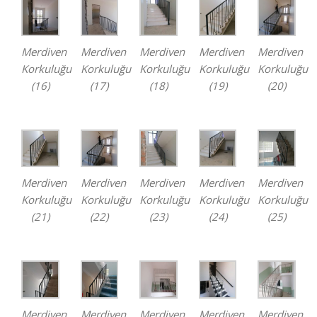
Merdiven
Merdiven
Merdiven
Merdiven
Merdiven
Korkuluğu
Korkuluğu
Korkuluğu
Korkuluğu
Korkuluğu
(16)
(17)
(18)
(19)
(20)
Merdiven
Merdiven
Merdiven
Merdiven
Merdiven
Korkuluğu
Korkuluğu
Korkuluğu
Korkuluğu
Korkuluğu
(21)
(22)
(23)
(24)
(25)
Merdiven
Merdiven
Merdiven
Merdiven
Merdiven