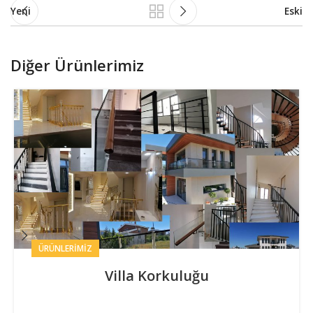
Yeni
Eski
Diğer Ürünlerimiz
ÜRÜNLERIMIZ
Villa Korkuluğu