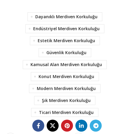
Dayanıklı Merdiven Korkuluğu
Endüstriyel Merdiven Korkuluğu
Estetik Merdiven Korkuluğu
Güvenlik Korkuluğu
Kamusal Alan Merdiven Korkuluğu
Konut Merdiven Korkuluğu
Modern Merdiven Korkuluğu
Şık Merdiven Korkuluğu
Ticari Merdiven Korkuluğu