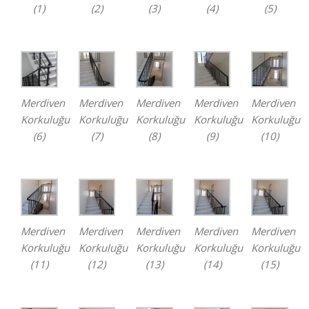
(1)
(2)
(3)
(4)
(5)
Merdiven
Merdiven
Merdiven
Merdiven
Merdiven
Korkuluğu
Korkuluğu
Korkuluğu
Korkuluğu
Korkuluğu
(6)
(7)
(8)
(9)
(10)
Merdiven
Merdiven
Merdiven
Merdiven
Merdiven
Korkuluğu
Korkuluğu
Korkuluğu
Korkuluğu
Korkuluğu
(11)
(12)
(13)
(14)
(15)