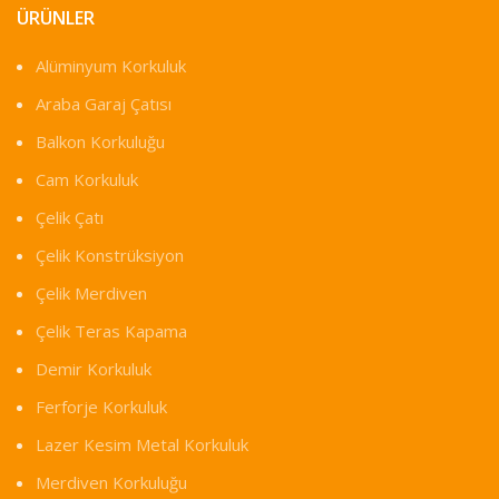
ÜRÜNLER
Alüminyum Korkuluk
Araba Garaj Çatısı
Balkon Korkuluğu
Cam Korkuluk
Çelik Çatı
Çelik Konstrüksiyon
Çelik Merdiven
Çelik Teras Kapama
Demir Korkuluk
Ferforje Korkuluk
Lazer Kesim Metal Korkuluk
Merdiven Korkuluğu