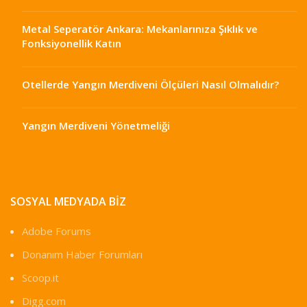
Metal Seperatör Ankara: Mekanlarınıza Şıklık ve
Fonksiyonellik Katın
Otellerde Yangın Merdiveni Ölçüleri Nasıl Olmalıdır?
Yangın Merdiveni Yönetmeliği
SOSYAL MEDYADA BIZ
Adobe Forums
Donanım Haber Forumları
Scoop.it
Digg.com