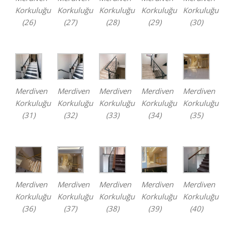
Korkuluğu
Korkuluğu
Korkuluğu
Korkuluğu
Korkuluğu
(26)
(27)
(28)
(29)
(30)
Merdiven
Merdiven
Merdiven
Merdiven
Merdiven
Korkuluğu
Korkuluğu
Korkuluğu
Korkuluğu
Korkuluğu
(31)
(32)
(33)
(34)
(35)
Merdiven
Merdiven
Merdiven
Merdiven
Merdiven
Korkuluğu
Korkuluğu
Korkuluğu
Korkuluğu
Korkuluğu
(36)
(37)
(38)
(39)
(40)