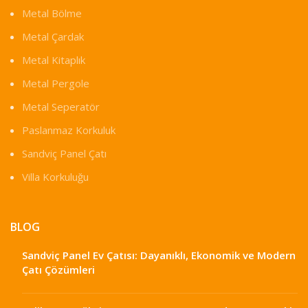
Metal Bölme
Metal Çardak
Metal Kitaplık
Metal Pergole
Metal Seperatör
Paslanmaz Korkuluk
Sandviç Panel Çatı
Villa Korkuluğu
BLOG
Sandviç Panel Ev Çatısı: Dayanıklı, Ekonomik ve Modern
Çatı Çözümleri