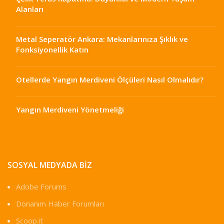
Alanları
Metal Seperatör Ankara: Mekanlarınıza Şıklık ve
Fonksiyonellik Katın
Otellerde Yangın Merdiveni Ölçüleri Nasıl Olmalıdır?
Yangın Merdiveni Yönetmeliği
SOSYAL MEDYADA BIZ
Adobe Forums
Donanım Haber Forumları
Scoop.it