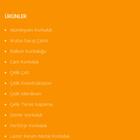
ÜRÜNLER
Alüminyum Korkuluk
Araba Garaj Çatısı
Balkon Korkuluğu
Cam Korkuluk
Çelik Çatı
Çelik Konstrüksiyon
Çelik Merdiven
Çelik Teras Kapama
Demir Korkuluk
Ferforje Korkuluk
Lazer Kesim Metal Korkuluk