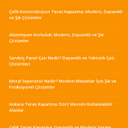
Çelik Konstrüksiyon Teras Kapatma: Modern, Dayanıklı
ve Şık Çözümler
Alüminyum Korkuluk: Modern, Dayanıklı ve Şık
Çözümler
Sandviç Panel Çatı Nedir? Dayanıklı ve Yalıtımlı Çatı
Çözümleri
Metal Seperatör Nedir? Modern Mekanlar İçin Şık ve
Fonksiyonel Çözümler
Ankara Teras Kapatma: Dört Mevsim Kullanılabilir
Alanlar
Çelik Teras Kapatma: Dayanıklı ve Modern Yaşam