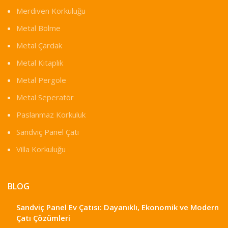
Merdiven Korkuluğu
Metal Bölme
Metal Çardak
Metal Kitaplık
Metal Pergole
Metal Seperatör
Paslanmaz Korkuluk
Sandviç Panel Çatı
Villa Korkuluğu
BLOG
Sandviç Panel Ev Çatısı: Dayanıklı, Ekonomik ve Modern
Çatı Çözümleri