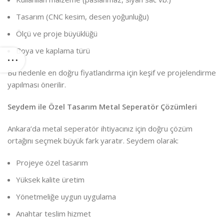
Tasarım (CNC kesim, desen yoğunluğu)
Ölçü ve proje büyüklüğü
Boya ve kaplama türü
Bu nedenle en doğru fiyatlandırma için keşif ve projelendirme
yapılması önerilir.
Seydem ile Özel Tasarım Metal Seperatör Çözümleri
Ankara’da metal seperatör ihtiyacınız için doğru çözüm
ortağını seçmek büyük fark yaratır. Seydem olarak:
Projeye özel tasarım
Yüksek kalite üretim
Yönetmeliğe uygun uygulama
Anahtar teslim hizmet