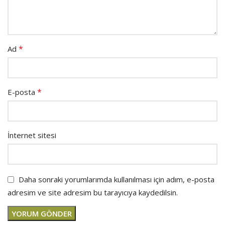
*
Ad
*
E-posta
İnternet sitesi
Daha sonraki yorumlarımda kullanılması için adım, e-posta
adresim ve site adresim bu tarayıcıya kaydedilsin.