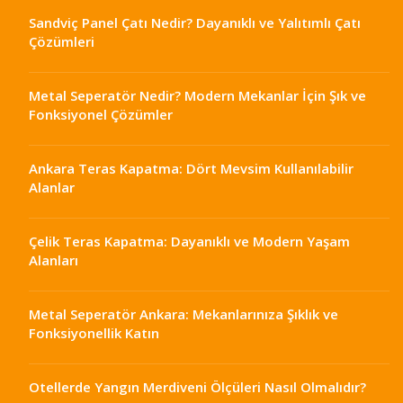
Sandviç Panel Çatı Nedir? Dayanıklı ve Yalıtımlı Çatı
Çözümleri
Metal Seperatör Nedir? Modern Mekanlar İçin Şık ve
Fonksiyonel Çözümler
Ankara Teras Kapatma: Dört Mevsim Kullanılabilir
Alanlar
Çelik Teras Kapatma: Dayanıklı ve Modern Yaşam
Alanları
Metal Seperatör Ankara: Mekanlarınıza Şıklık ve
Fonksiyonellik Katın
Otellerde Yangın Merdiveni Ölçüleri Nasıl Olmalıdır?