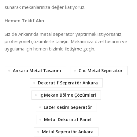
sunarak mekanlarınıza değer katıyoruz.
Hemen Teklif Alın
Siz de Ankara’da metal seperatör yaptırmak istiyorsanız,
profesyonel çözümlerle tanışın. Mekanınıza özel tasarım ve
uygulama için hemen bizimle
iletişime
geçin.
Ankara Metal Tasarım
Cnc Metal Seperatör
Dekoratif Seperatör Ankara
Iç Mekan Bölme Çözümleri
Lazer Kesim Seperatör
Metal Dekoratif Panel
Metal Seperatör Ankara