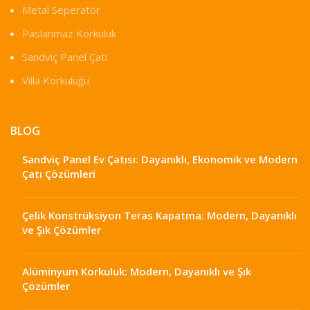
Metal Seperatör
Paslanmaz Korkuluk
Sandviç Panel Çatı
Villa Korkuluğu
BLOG
Sandviç Panel Ev Çatısı: Dayanıklı, Ekonomik ve Modern
Çatı Çözümleri
Çelik Konstrüksiyon Teras Kapatma: Modern, Dayanıklı
ve Şık Çözümler
Alüminyum Korkuluk: Modern, Dayanıklı ve Şık
Çözümler