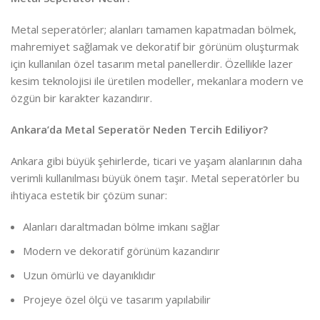
Metal seperatörler; alanları tamamen kapatmadan bölmek,
mahremiyet sağlamak ve dekoratif bir görünüm oluşturmak
için kullanılan özel tasarım metal panellerdir. Özellikle lazer
kesim teknolojisi ile üretilen modeller, mekanlara modern ve
özgün bir karakter kazandırır.
Ankara’da Metal Seperatör Neden Tercih Ediliyor?
Ankara gibi büyük şehirlerde, ticari ve yaşam alanlarının daha
verimli kullanılması büyük önem taşır. Metal seperatörler bu
ihtiyaca estetik bir çözüm sunar:
Alanları daraltmadan bölme imkanı sağlar
Modern ve dekoratif görünüm kazandırır
Uzun ömürlü ve dayanıklıdır
Projeye özel ölçü ve tasarım yapılabilir