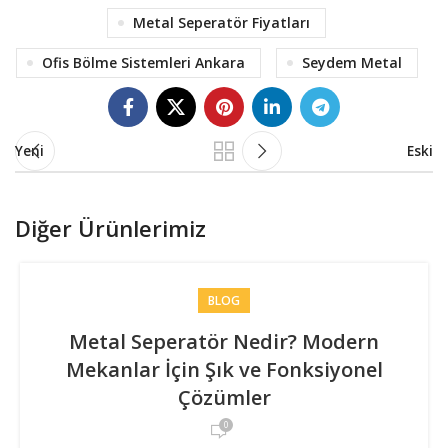
Metal Seperatör Fiyatları
Ofis Bölme Sistemleri Ankara
Seydem Metal
Yeni
Eski
Diğer Ürünlerimiz
BLOG
Metal Seperatör Nedir? Modern
Mekanlar İçin Şık ve Fonksiyonel
Çözümler
0