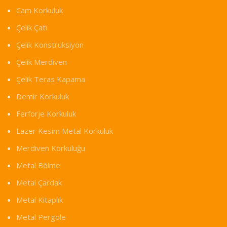
Cam Korkuluk
Çelik Çatı
Çelik Konstrüksiyon
Çelik Merdiven
Çelik Teras Kapama
Demir Korkuluk
Ferforje Korkuluk
Lazer Kesim Metal Korkuluk
Merdiven Korkuluğu
Metal Bölme
Metal Çardak
Metal Kitaplık
Metal Pergole