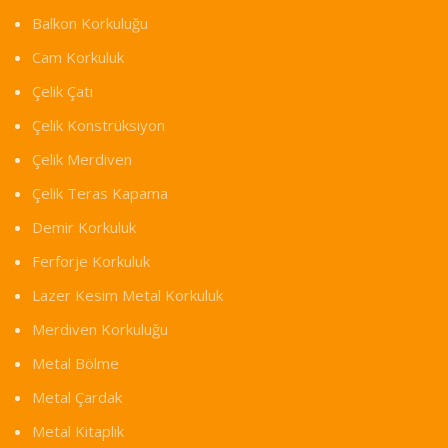
Balkon Korkuluğu
Cam Korkuluk
Çelik Çatı
Çelik Konstrüksiyon
Çelik Merdiven
Çelik Teras Kapama
Demir Korkuluk
Ferforje Korkuluk
Lazer Kesim Metal Korkuluk
Merdiven Korkuluğu
Metal Bölme
Metal Çardak
Metal Kitaplık