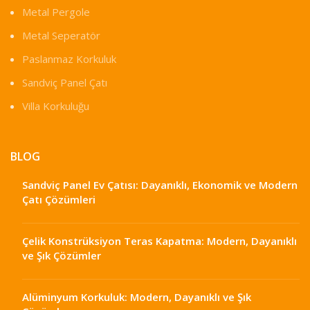
Metal Pergole
Metal Seperatör
Paslanmaz Korkuluk
Sandviç Panel Çatı
Villa Korkuluğu
BLOG
Sandviç Panel Ev Çatısı: Dayanıklı, Ekonomik ve Modern
Çatı Çözümleri
Çelik Konstrüksiyon Teras Kapatma: Modern, Dayanıklı
ve Şık Çözümler
Alüminyum Korkuluk: Modern, Dayanıklı ve Şık