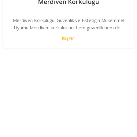
Merdiven Korkuluğu
Merdiven Korkuluğu: Güvenlik ve Estetiğin Mükemmel
Uyumu Merdiven korkulukları, hem güvenlik hem de...
KEŞFET