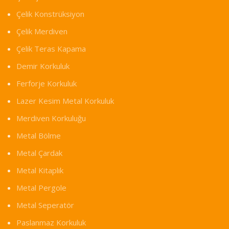
Çelik Konstrüksiyon
Çelik Merdiven
Çelik Teras Kapama
Demir Korkuluk
Ferforje Korkuluk
Lazer Kesim Metal Korkuluk
Merdiven Korkuluğu
Metal Bölme
Metal Çardak
Metal Kitaplık
Metal Pergole
Metal Seperatör
Paslanmaz Korkuluk