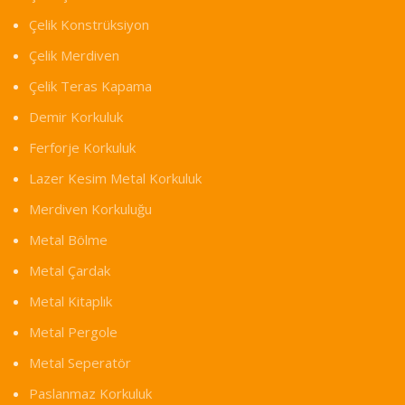
Çelik Konstrüksiyon
Çelik Merdiven
Çelik Teras Kapama
Demir Korkuluk
Ferforje Korkuluk
Lazer Kesim Metal Korkuluk
Merdiven Korkuluğu
Metal Bölme
Metal Çardak
Metal Kitaplık
Metal Pergole
Metal Seperatör
Paslanmaz Korkuluk