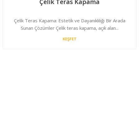
Çelik Teras Kapama
Çelik Teras Kapama: Estetik ve Dayanıklılığı Bir Arada
Sunan Çözümler Çelik teras kapama, açık alan...
KEŞFET