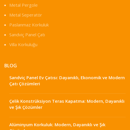
Metal Pergole
Metal Seperatör
Paslanmaz Korkuluk
Sandviç Panel Çatı
Villa Korkuluğu
BLOG
Sandviç Panel Ev Çatısı: Dayanıklı, Ekonomik ve Modern
Çatı Çözümleri
Çelik Konstrüksiyon Teras Kapatma: Modern, Dayanıklı
ve Şık Çözümler
Alüminyum Korkuluk: Modern, Dayanıklı ve Şık