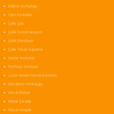
Balkon Korkuluğu
Cam Korkuluk
Çelik Çatı
Çelik Konstrüksiyon
Çelik Merdiven
Çelik Teras Kapama
Demir Korkuluk
Ferforje Korkuluk
Lazer Kesim Metal Korkuluk
Merdiven Korkuluğu
Metal Bölme
Metal Çardak
Metal Kitaplık