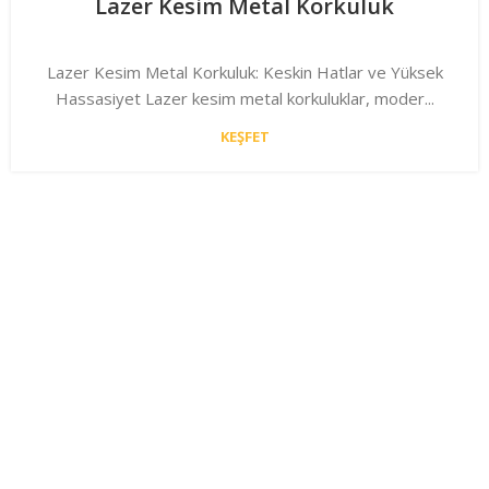
Lazer Kesim Metal Korkuluk
Lazer Kesim Metal Korkuluk: Keskin Hatlar ve Yüksek
Hassasiyet Lazer kesim metal korkuluklar, moder...
KEŞFET