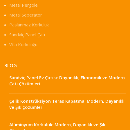
Metal Pergole
Metal Seperatör
Paslanmaz Korkuluk
Sandviç Panel Çatı
Villa Korkuluğu
BLOG
Sandviç Panel Ev Çatısı: Dayanıklı, Ekonomik ve Modern
Çatı Çözümleri
Çelik Konstrüksiyon Teras Kapatma: Modern, Dayanıklı
ve Şık Çözümler
Alüminyum Korkuluk: Modern, Dayanıklı ve Şık