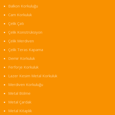
Balkon Korkuluğu
Cam Korkuluk
Çelik Çatı
Çelik Konstrüksiyon
Çelik Merdiven
Çelik Teras Kapama
Demir Korkuluk
Ferforje Korkuluk
Lazer Kesim Metal Korkuluk
Merdiven Korkuluğu
Metal Bölme
Metal Çardak
Metal Kitaplık