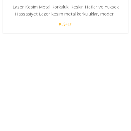
Lazer Kesim Metal Korkuluk: Keskin Hatlar ve Yüksek
Hassasiyet Lazer kesim metal korkuluklar, moder...
KEŞFET