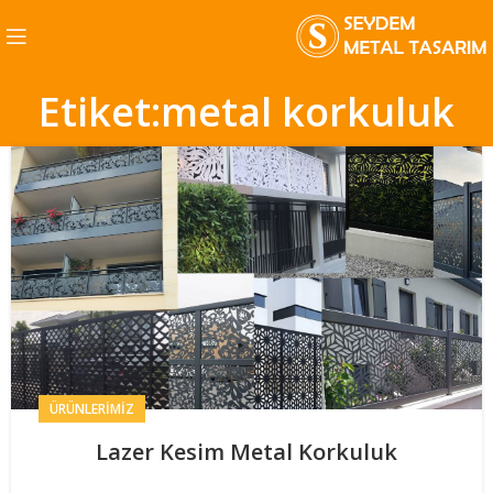
Etiket:metal korkuluk
ÜRÜNLERIMIZ
Lazer Kesim Metal Korkuluk