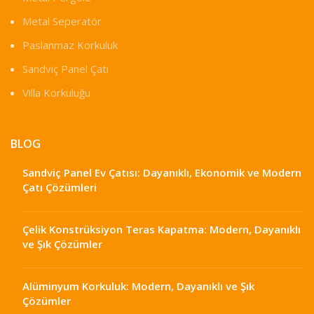
Metal Seperatör
Paslanmaz Korkuluk
Sandviç Panel Çatı
Villa Korkuluğu
BLOG
Sandviç Panel Ev Çatısı: Dayanıklı, Ekonomik ve Modern
Çatı Çözümleri
Çelik Konstrüksiyon Teras Kapatma: Modern, Dayanıklı
ve Şık Çözümler
Alüminyum Korkuluk: Modern, Dayanıklı ve Şık
Çözümler