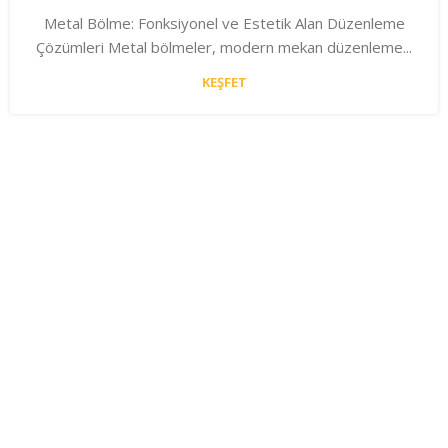
Metal Bölme: Fonksiyonel ve Estetik Alan Düzenleme
Çözümleri Metal bölmeler, modern mekan düzenleme...
KEŞFET