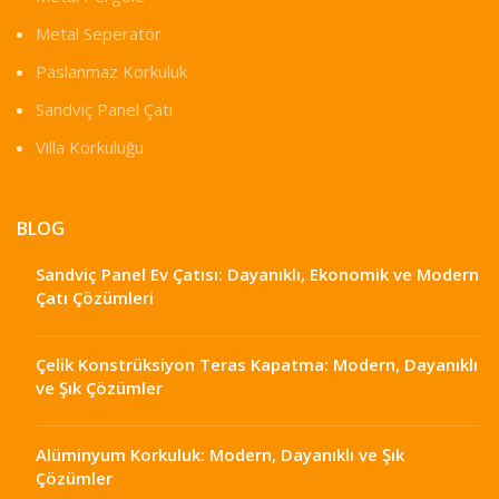
Metal Seperatör
Paslanmaz Korkuluk
Sandviç Panel Çatı
Villa Korkuluğu
BLOG
Sandviç Panel Ev Çatısı: Dayanıklı, Ekonomik ve Modern
Çatı Çözümleri
Çelik Konstrüksiyon Teras Kapatma: Modern, Dayanıklı
ve Şık Çözümler
Alüminyum Korkuluk: Modern, Dayanıklı ve Şık
Çözümler