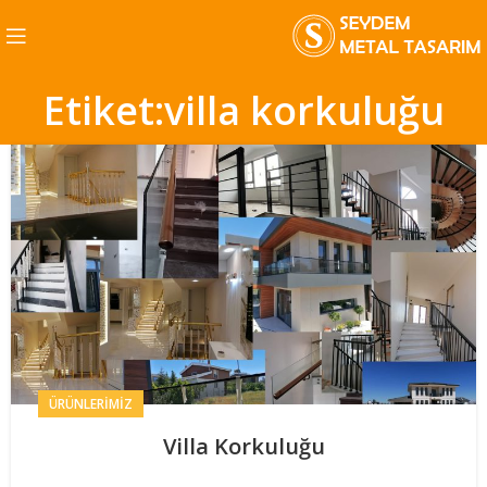
Etiket:villa korkuluğu
ÜRÜNLERIMIZ
Villa Korkuluğu