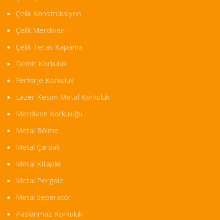
Çelik Konstrüksiyon
Çelik Merdiven
Çelik Teras Kapama
Demir Korkuluk
Ferforje Korkuluk
Lazer Kesim Metal Korkuluk
Merdiven Korkuluğu
Metal Bölme
Metal Çardak
Metal Kitaplık
Metal Pergole
Metal Seperatör
Paslanmaz Korkuluk