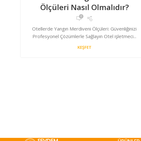
Ölçüleri Nasıl Olmalıdır?
0
Otellerde Yangın Merdiveni Ölçüleri: Güvenliğinizi
Profesyonel Çözümlerle Sağlayın Otel işletmeci...
KEŞFET